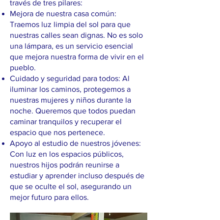
través de tres pilares:
Mejora de nuestra casa común:
Traemos luz limpia del sol para que
nuestras calles sean dignas. No es solo
una lámpara, es un servicio esencial
que mejora nuestra forma de vivir en el
pueblo.
Cuidado y seguridad para todos: Al
iluminar los caminos, protegemos a
nuestras mujeres y niños durante la
noche. Queremos que todos puedan
caminar tranquilos y recuperar el
espacio que nos pertenece.
Apoyo al estudio de nuestros jóvenes:
Con luz en los espacios públicos,
nuestros hijos podrán reunirse a
estudiar y aprender incluso después de
que se oculte el sol, asegurando un
mejor futuro para ellos.