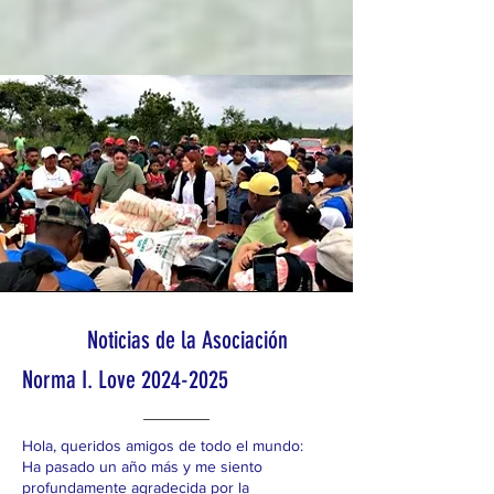
Noticias de la Asociación
Norma I. Love
2024-2025
Hola, queridos amigos de todo el mundo:
Ha pasado un año más y me siento
profundamente agradecida por la