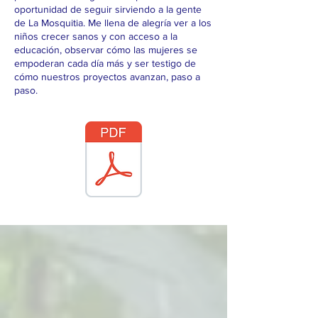
oportunidad de seguir sirviendo a la gente
de La Mosquitia. Me llena de alegría ver a los
niños crecer sanos y con acceso a la
educación, observar cómo las mujeres se
empoderan cada día más y ser testigo de
cómo nuestros proyectos avanzan, paso a
paso.