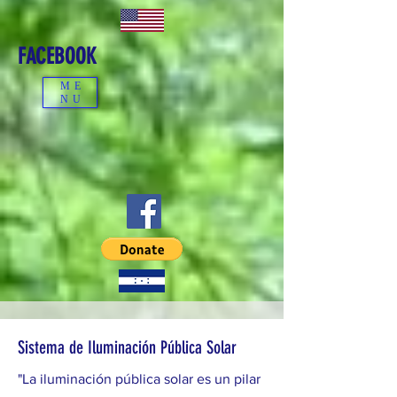
FACEBOOK
ME
NU
Sistema de Iluminación Pública Solar
"La iluminación pública solar es un pilar