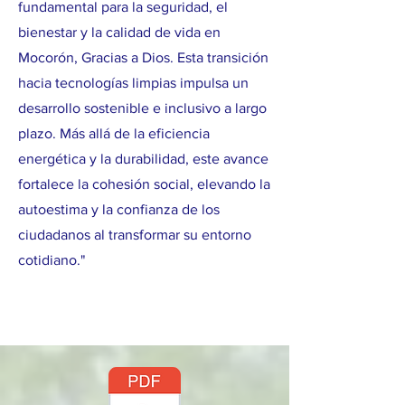
fundamental para la seguridad, el
bienestar y la calidad de vida en
Mocorón, Gracias a Dios. Esta transición
hacia tecnologías limpias impulsa un
desarrollo sostenible e inclusivo a largo
plazo. Más allá de la eficiencia
energética y la durabilidad, este avance
fortalece la cohesión social, elevando la
autoestima y la confianza de los
ciudadanos al transformar su entorno
cotidiano."