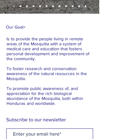
Our Goal
>
Is to provide the people living in remote
areas of the Mosquitia with a system of
medical care and education that fosters
personal development and improvement of
the community.
To foster research and conservation
awareness of the natural resources in the
Mosquitia.
To promote public awareness of, and
appreciation for the rich biological
abundance of the Mosquitia, both within
Honduras and worldwide.
Subscribe to our newsletter