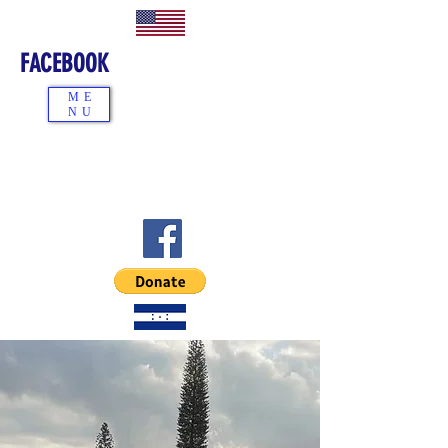
FACEBOOK
ME
NU