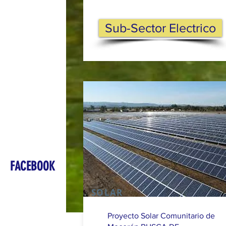
Sub-Sector Electrico
FACEBOOK
SOLAR
Proyecto Solar Comunitario de