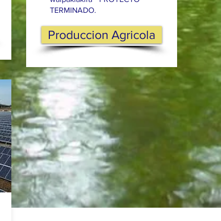
TERMINADO.
Produccion Agricola