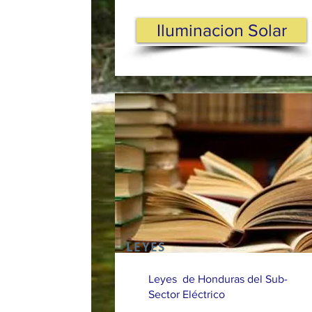
Iluminacion Solar
LEYES
Leyes de Honduras del Sub-
Sector Eléctrico